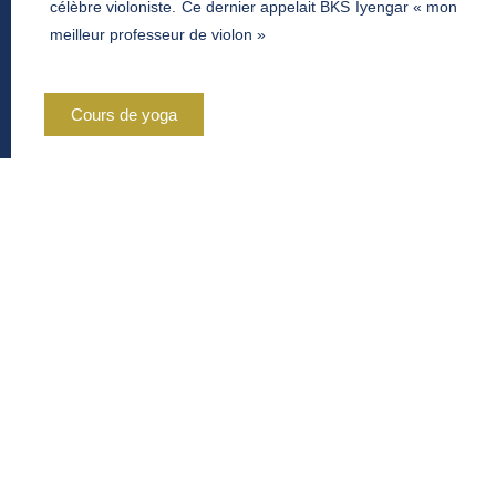
célèbre violoniste. Ce dernier appelait BKS Iyengar « mon
meilleur professeur de violon »
Cours de yoga