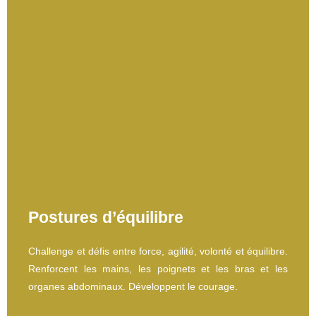
Postures d’équilibre
Challenge et défis entre force, agilité, volonté et équilibre.
Renforcent les mains, les poignets et les bras et les
organes abdominaux. Développent le courage.