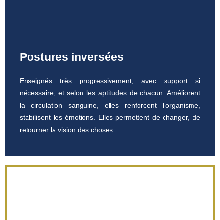
Postures inversées
Enseignés très progressivement, avec support si
nécessaire, et selon les aptitudes de chacun. Améliorent
la circulation sanguine, elles renforcent l’organisme,
stabilisent les émotions. Elles permettent de changer, de
retourner la vision des choses.