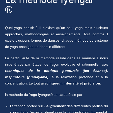
®
Quel yoga choisir ? Il n’existe qu’un seul yoga mais plusieurs
approches, méthodologies et enseignements. Tout comme il
existe plusieurs formes de danses, chaque méthode ou système
de yoga enseigne un chemin différent.
La particularité de la méthode réside dans sa manière à nous
initie étape par étape, de façon évolutive et rationnelle,
aux
techniques de la pratique posturale (les Asanas),
respiratoire (pranayama)
, à la relaxation profonde et à la
concentration. Le tout avec
rigueur, intensité et précision
.
la méthode du Yoga Iyengar® se caractérise par :
l’attention portée sur
l’alignement
des différentes parties du
corps dans l’espace, développe la concentration du mental.