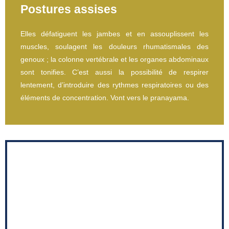
Postures assises
Elles défatiguent les jambes et en assouplissent les
muscles, soulagent les douleurs rhumatismales des
genoux ; la colonne vertébrale et les organes abdominaux
sont tonifies. C’est aussi la possibilité de respirer
lentement, d’introduire des rythmes respiratoires ou des
éléments de concentration. Vont vers le pranayama.