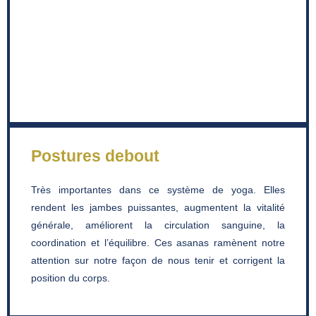
Postures debout
Très importantes dans ce système de yoga. Elles
rendent les jambes puissantes, augmentent la vitalité
générale, améliorent la circulation sanguine, la
coordination et l’équilibre. Ces asanas ramènent notre
attention sur notre façon de nous tenir et corrigent la
position du corps.