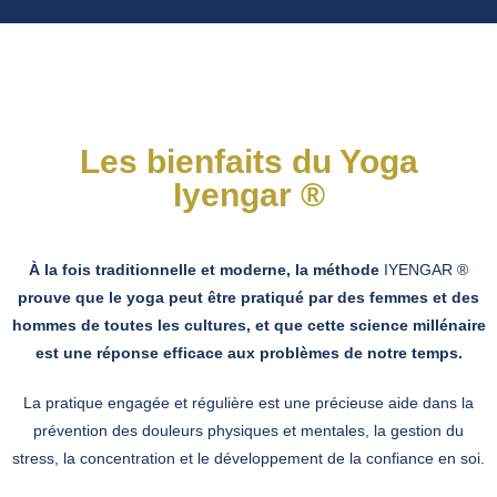
Les bienfaits du Yoga
Iyengar ®
À la fois traditionnelle et moderne, la méthode
IYENGAR ®
prouve que le yoga peut être pratiqué par des femmes et des
hommes de toutes les cultures, et que cette science millénaire
est une réponse efficace aux problèmes de notre temps.
La pratique engagée et régulière est une précieuse aide dans la
prévention des douleurs physiques et mentales, la gestion du
stress, la concentration et le développement de la confiance en soi.