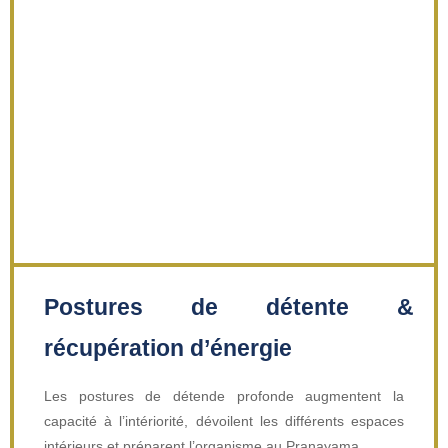
Postures de détente &
récupération d’énergie
Les postures de détende profonde augmentent la
capacité à l’intériorité, dévoilent les différents espaces
intérieurs et préparent l’organisme au Pranayama.