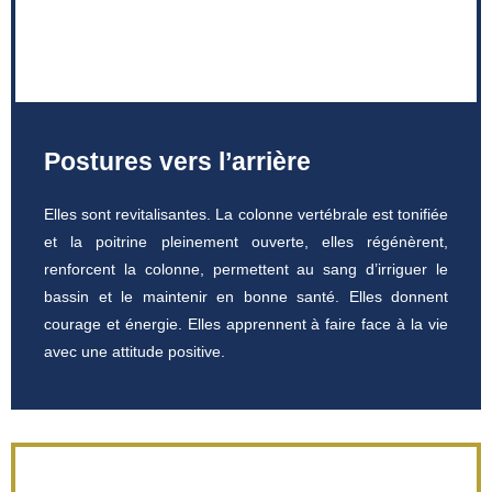
Postures vers l’arrière
Elles sont revitalisantes. La colonne vertébrale est tonifiée
et la poitrine pleinement ouverte, elles régénèrent,
renforcent la colonne, permettent au sang d’irriguer le
bassin et le maintenir en bonne santé. Elles donnent
courage et énergie. Elles apprennent à faire face à la vie
avec une attitude positive.