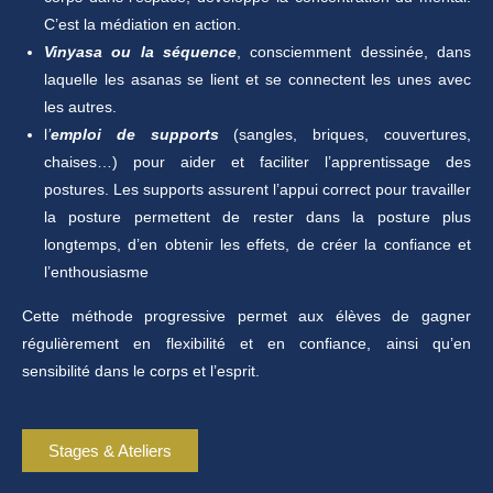
C’est la médiation en action.
Vinyasa ou la séquence
, consciemment dessinée, dans
laquelle les asanas se lient et se connectent les unes avec
les autres.
l
’
emploi de supports
(sangles, briques, couvertures,
chaises…) pour aider et faciliter l’apprentissage des
postures. Les supports assurent l’appui correct pour travailler
la posture permettent de rester dans la posture plus
longtemps, d’en obtenir les effets, de créer la confiance et
l’enthousiasme
Cette méthode progressive permet aux élèves de gagner
régulièrement en flexibilité et en confiance, ainsi qu’en
sensibilité dans le corps et l’esprit.
Stages & Ateliers