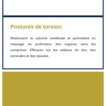
Postures de torsion
Redressent la colonne vertébrale et permettent un
massage en profondeur des organes sans les
comprimer. Efficaces sur les raideurs du dos, des
cervicales et des épaules.