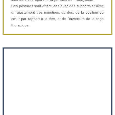
Ces postures sont effectuées avec des supports et avec
un ajustement très minutieux du dos, de la position du
cœur par rapport à la tête, et de l’ouverture de la cage
thoracique.