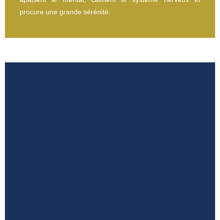
procure une grande sérénité.