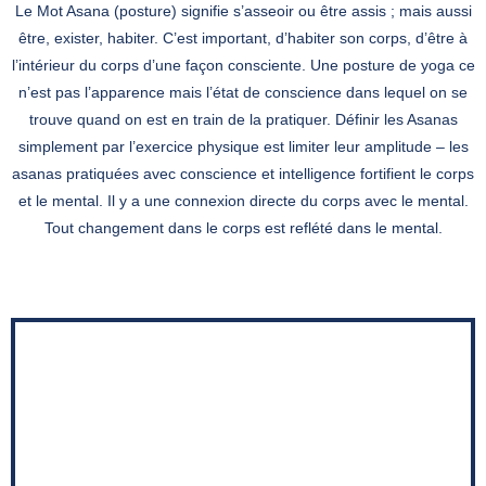
Le Mot Asana (posture) signifie s’asseoir ou être assis ; mais aussi
être, exister, habiter. C’est important, d’habiter son corps, d’être à
l’intérieur du corps d’une façon consciente. Une posture de yoga ce
n’est pas l’apparence mais l’état de conscience dans lequel on se
trouve quand on est en train de la pratiquer. Définir les Asanas
simplement par l’exercice physique est limiter leur amplitude – les
asanas pratiquées avec conscience et intelligence fortifient le corps
et le mental. Il y a une connexion directe du corps avec le mental.
Tout changement dans le corps est reflété dans le mental.